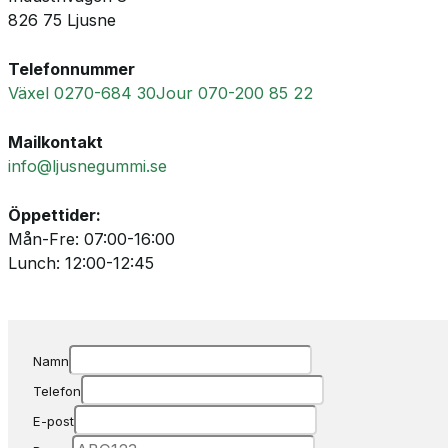
826 75 Ljusne
Telefonnummer
Växel 0270-684 30
Jour 070-200 85 22
Mailkontakt
info@ljusnegummi.se
Öppettider:
Mån-Fre: 07:00-16:00
Lunch: 12:00-12:45
Namn
Telefon
E-post